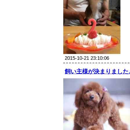
2015-10-21 23:10:06
飼い主様が決まりました