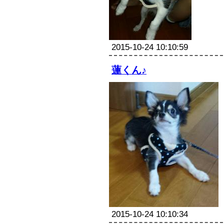
販売規約
お問い合わせ
2015-10-24 10:10:59
ブログ
蓮くん♪
リンク集
2015-10-24 10:10:34