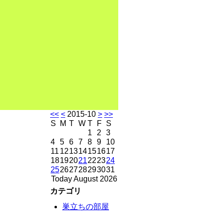
<<
<
2015-10
>
>>
S
M
T
W
T
F
S
1
2
3
4
5
6
7
8
9
10
11
12
13
14
15
16
17
18
19
20
21
22
23
24
25
26
27
28
29
30
31
Today August 2026
カテゴリ
巣立ちの部屋