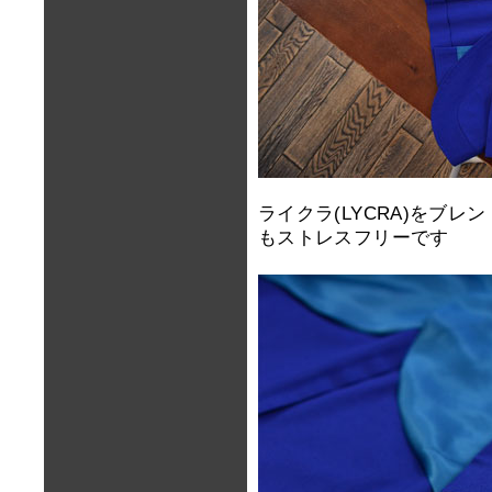
ライクラ(LYCRA)をブ
もストレスフリーです