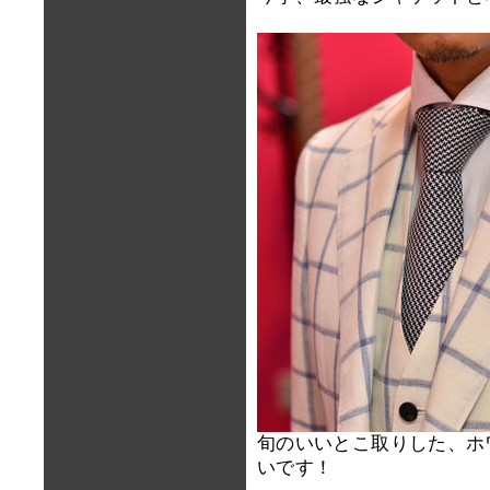
旬のいいとこ取りした、ホ
いです！