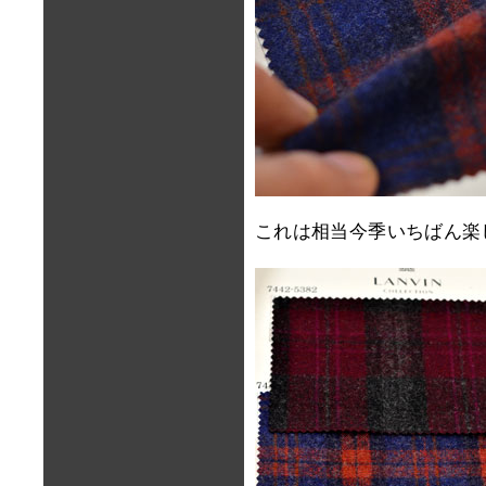
これは相当今季いちばん楽