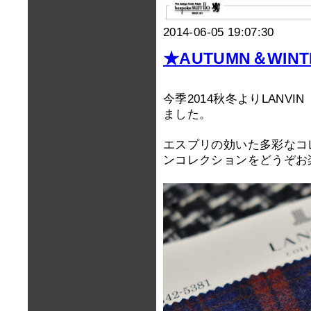
2014-06-05 19:07:30
★AUTUMN＆WINT
今季2014秋冬よりLAN
ました。
エスプリの効いた多彩なコ
ンコレクションをどうぞお