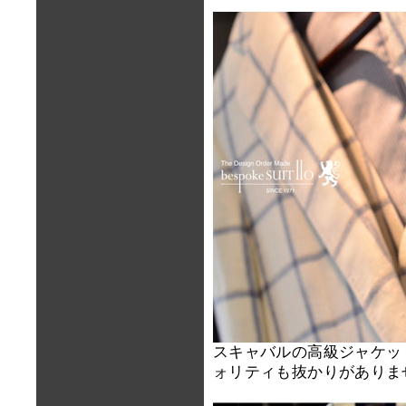
スキャバルの高級ジャケッ
ォリティも抜かりがありま