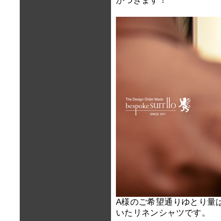
がつきます！
A様のご希望通りゆとり量
いたリネンシャツです。