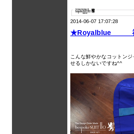
2014-06-07 17:07:28
★Royalblue
こんな鮮やかなコットンジ
せるしかないですね^^