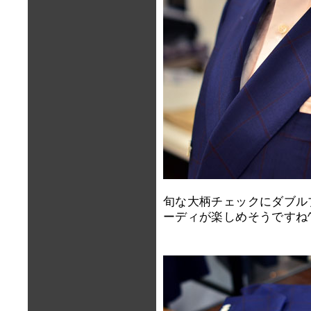
旬な大柄チェックにダブル
ーディが楽しめそうですね^