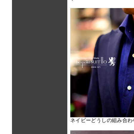
ネイビーどうしの組み合わ