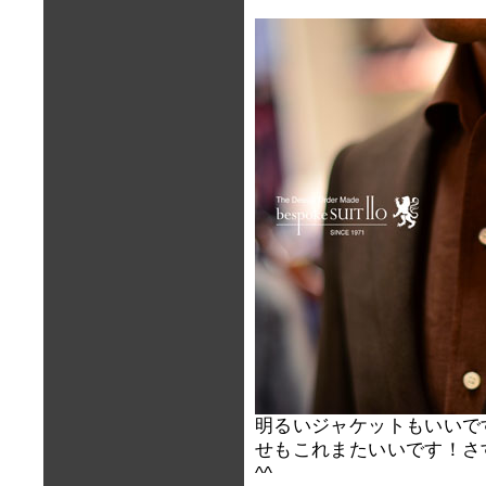
明るいジャケットもいいで
せもこれまたいいです！さ
^^