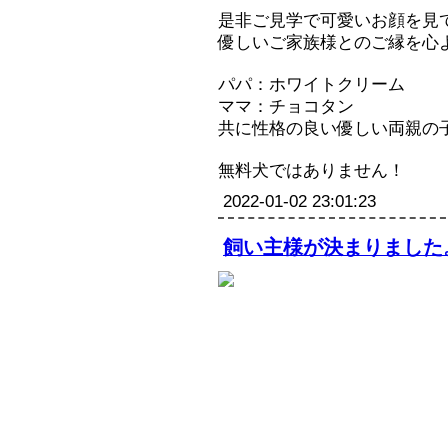
是非ご見学で可愛いお顔を見
優しいご家族様とのご縁を心
パパ：ホワイトクリーム
ママ：チョコタン
共に性格の良い優しい両親の子犬
無料犬ではありません！
2022-01-02 23:01:23
飼い主様が決まりました