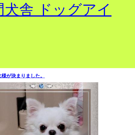
主様が決まりました。