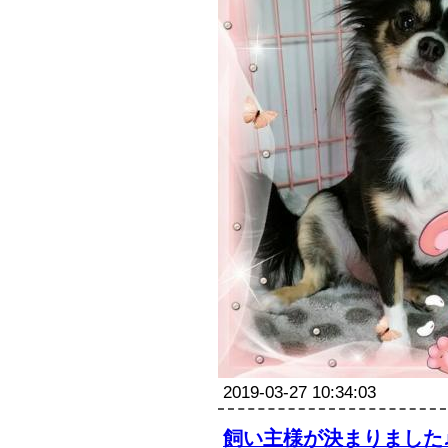
2019-03-27 10:34:03
飼い主様が決まりました