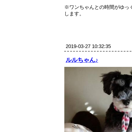
※ワンちゃんとの時間がゆっ
します。
2019-03-27 10:32:35
ルルちゃん♪