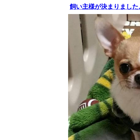
飼い主様が決まりました