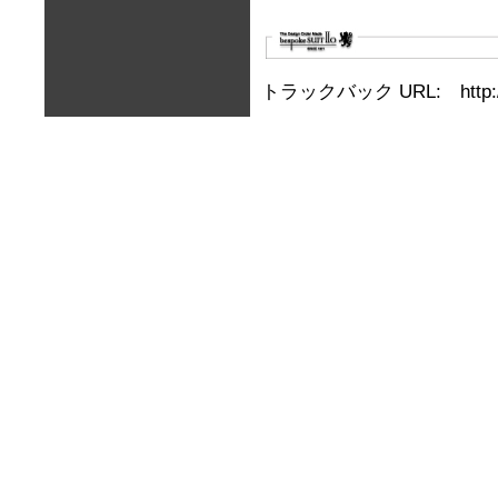
トラックバック URL: http://b.ir