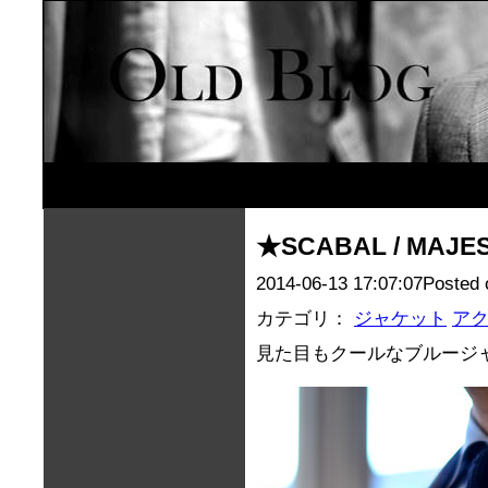
★SCABAL / MAJES
2014-06-13 17:07:07Posted 
カテゴリ：
ジャケット
ア
見た目もクールなブルージ